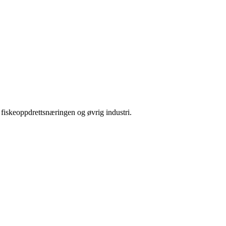
 fiskeoppdrettsnæringen og øvrig industri.