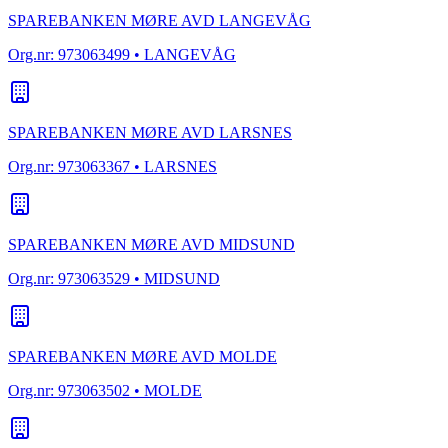
SPAREBANKEN MØRE AVD LANGEVÅG
Org.nr:
973063499
• LANGEVÅG
SPAREBANKEN MØRE AVD LARSNES
Org.nr:
973063367
• LARSNES
SPAREBANKEN MØRE AVD MIDSUND
Org.nr:
973063529
• MIDSUND
SPAREBANKEN MØRE AVD MOLDE
Org.nr:
973063502
• MOLDE