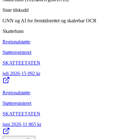
Siste tilskudd
GNN og AI for fremtidsrettet og skalerbar OCR
Skattefunn
Regionalstøtte
Støtteregisteret
SKATTEETATEN
juli 2026
·
15 092 kr
Regionalstøtte
Støtteregisteret
SKATTEETATEN
juni 2026
·
11 865 kr