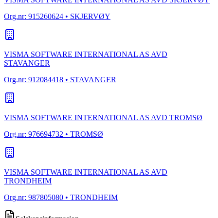
Org.nr:
915260624
• SKJERVØY
VISMA SOFTWARE INTERNATIONAL AS AVD
STAVANGER
Org.nr:
912084418
• STAVANGER
VISMA SOFTWARE INTERNATIONAL AS AVD TROMSØ
Org.nr:
976694732
• TROMSØ
VISMA SOFTWARE INTERNATIONAL AS AVD
TRONDHEIM
Org.nr:
987805080
• TRONDHEIM