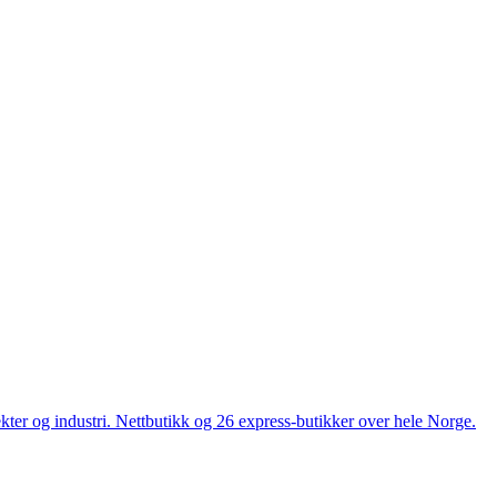
ekter og industri. Nettbutikk og 26 express-butikker over hele Norge.