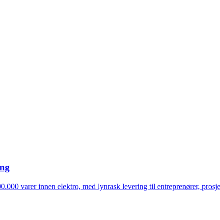
ing
0.000 varer innen elektro, med lynrask levering til entreprenører, prosj