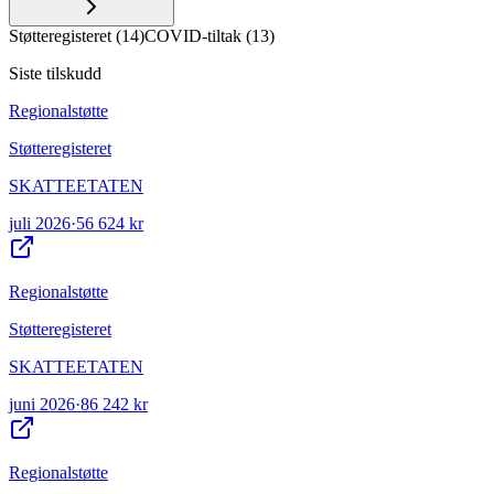
Støtteregisteret
(
14
)
COVID-tiltak
(
13
)
Siste tilskudd
Regionalstøtte
Støtteregisteret
SKATTEETATEN
juli 2026
·
56 624 kr
Regionalstøtte
Støtteregisteret
SKATTEETATEN
juni 2026
·
86 242 kr
Regionalstøtte