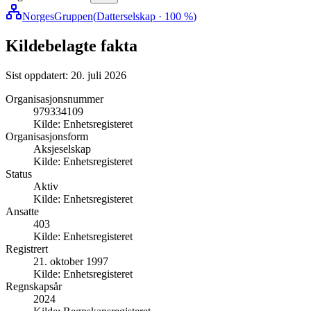
NorgesGruppen
(
Datterselskap
· 100 %
)
Kildebelagte fakta
Sist oppdatert:
20. juli 2026
Organisasjonsnummer
979334109
Kilde:
Enhetsregisteret
Organisasjonsform
Aksjeselskap
Kilde:
Enhetsregisteret
Status
Aktiv
Kilde:
Enhetsregisteret
Ansatte
403
Kilde:
Enhetsregisteret
Registrert
21. oktober 1997
Kilde:
Enhetsregisteret
Regnskapsår
2024