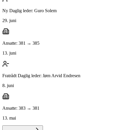
Ny Daglig leder: Guro Solem
29. juni
Ansatte: 381 → 385
13. juni
Fratrådt Daglig leder: Jørn Arvid Endresen
8. juni
Ansatte: 383 → 381
13. mai