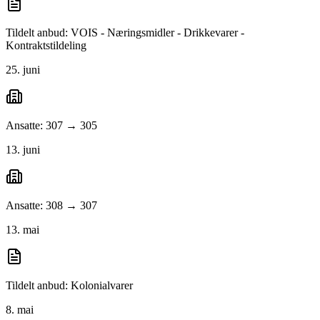
Tildelt anbud: VOIS - Næringsmidler - Drikkevarer -
Kontraktstildeling
25. juni
Ansatte: 307 → 305
13. juni
Ansatte: 308 → 307
13. mai
Tildelt anbud: Kolonialvarer
8. mai