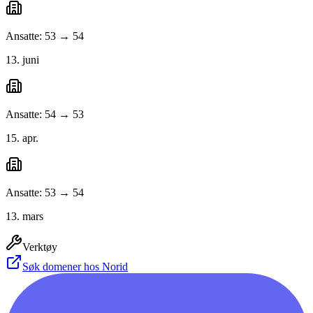
Ansatte: 53 → 54
13. juni
Ansatte: 54 → 53
15. apr.
Ansatte: 53 → 54
13. mars
Verktøy
Søk domener hos Norid