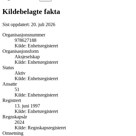
Kildebelagte fakta
Sist oppdatert:
20. juli 2026
Organisasjonsnummer
978627188
Kilde:
Enhetsregisteret
Organisasjonsform
Aksjeselskap
Kilde:
Enhetsregisteret
Status
Aktiv
Kilde:
Enhetsregisteret
Ansatte
51
Kilde:
Enhetsregisteret
Registrert
13. juni 1997
Kilde:
Enhetsregisteret
Regnskapsår
2024
Kilde:
Regnskapsregisteret
Omsetning