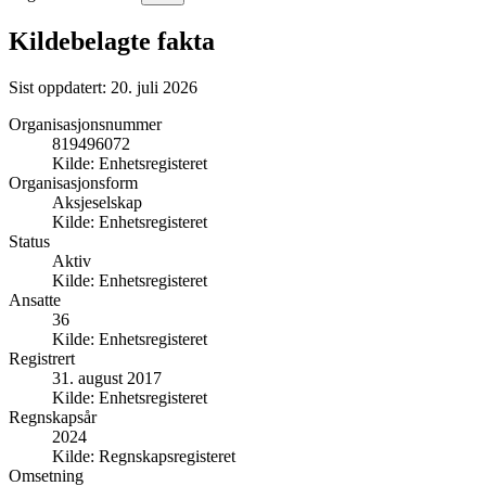
Kildebelagte fakta
Sist oppdatert:
20. juli 2026
Organisasjonsnummer
819496072
Kilde:
Enhetsregisteret
Organisasjonsform
Aksjeselskap
Kilde:
Enhetsregisteret
Status
Aktiv
Kilde:
Enhetsregisteret
Ansatte
36
Kilde:
Enhetsregisteret
Registrert
31. august 2017
Kilde:
Enhetsregisteret
Regnskapsår
2024
Kilde:
Regnskapsregisteret
Omsetning