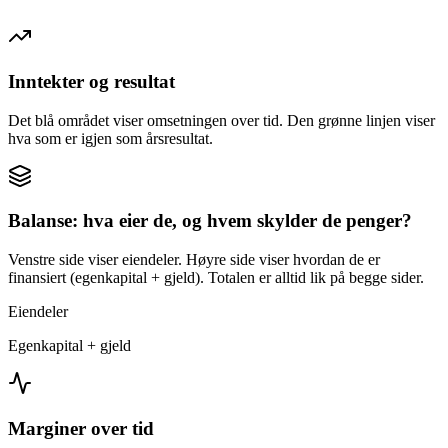
Inntekter og resultat
Det blå området viser omsetningen over tid. Den grønne linjen viser
hva som er igjen som årsresultat.
Balanse: hva eier de, og hvem skylder de penger?
Venstre side viser eiendeler. Høyre side viser hvordan de er
finansiert (egenkapital + gjeld). Totalen er alltid lik på begge sider.
Eiendeler
Egenkapital + gjeld
Marginer over tid