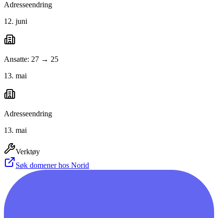
Adresseendring
12. juni
Ansatte: 27 → 25
13. mai
Adresseendring
13. mai
Verktøy
Søk domener hos Norid