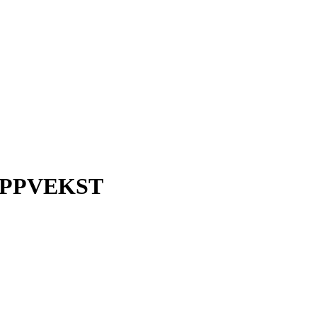
PPVEKST