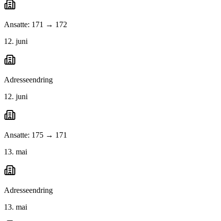
Ansatte: 171 → 172
12. juni
Adresseendring
12. juni
Ansatte: 175 → 171
13. mai
Adresseendring
13. mai