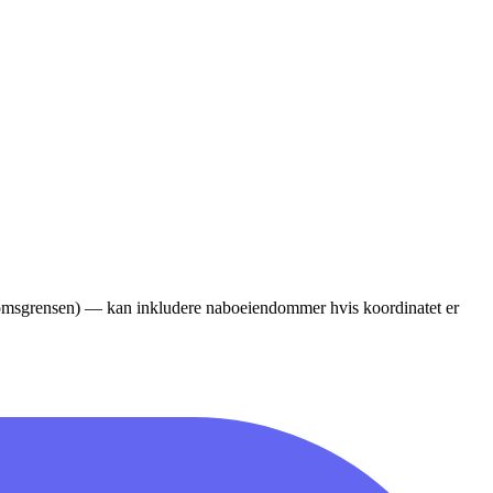
ndomsgrensen) — kan inkludere naboeiendommer hvis koordinatet er