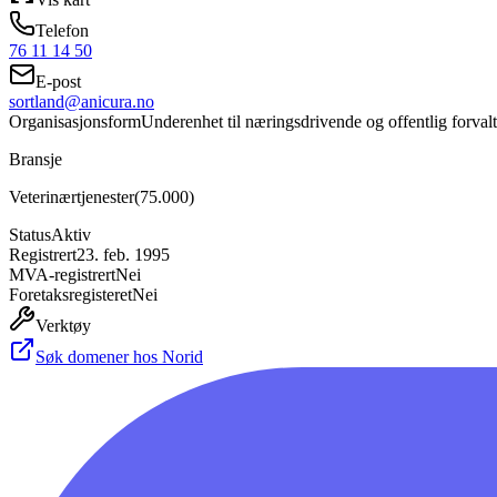
Telefon
76 11 14 50
E-post
sortland@anicura.no
Organisasjonsform
Underenhet til næringsdrivende og offentlig forval
Bransje
Veterinærtjenester
(
75.000
)
Status
Aktiv
Registrert
23. feb. 1995
MVA-registrert
Nei
Foretaksregisteret
Nei
Verktøy
Søk domener hos Norid