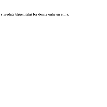
 styredata tilgjengelig for denne enheten ennå.