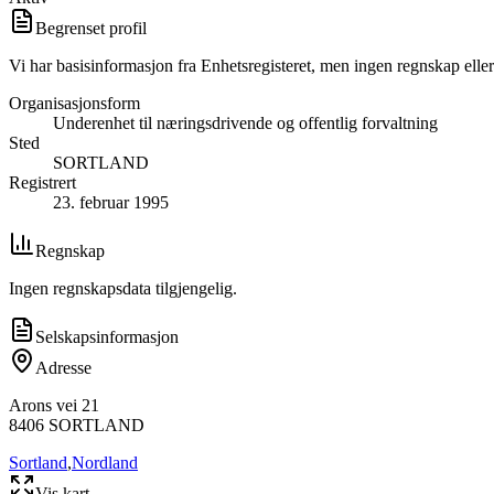
Begrenset profil
Vi har basisinformasjon fra Enhetsregisteret, men ingen regnskap eller
Organisasjonsform
Underenhet til næringsdrivende og offentlig forvaltning
Sted
SORTLAND
Registrert
23. februar 1995
Regnskap
Ingen regnskapsdata tilgjengelig.
Selskapsinformasjon
Adresse
Arons vei 21
8406
SORTLAND
Sortland
,
Nordland
Vis kart