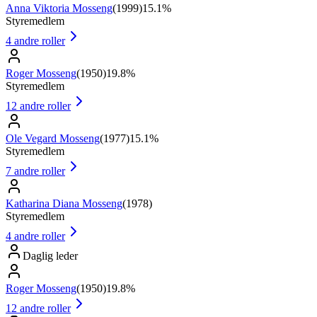
Anna Viktoria Mosseng
(
1999
)
15.1%
Styremedlem
4
andre roller
Roger Mosseng
(
1950
)
19.8%
Styremedlem
12
andre roller
Ole Vegard Mosseng
(
1977
)
15.1%
Styremedlem
7
andre roller
Katharina Diana Mosseng
(
1978
)
Styremedlem
4
andre roller
Daglig leder
Roger Mosseng
(
1950
)
19.8%
12
andre roller