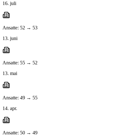
16. juli
Ansatte: 52 → 53
13. juni
Ansatte: 55 → 52
13. mai
Ansatte: 49 → 55
14. apr.
Ansatte: 50 → 49