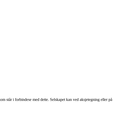
t som står i forbindese med dette. Selskapet kan ved aksjetegning eller 