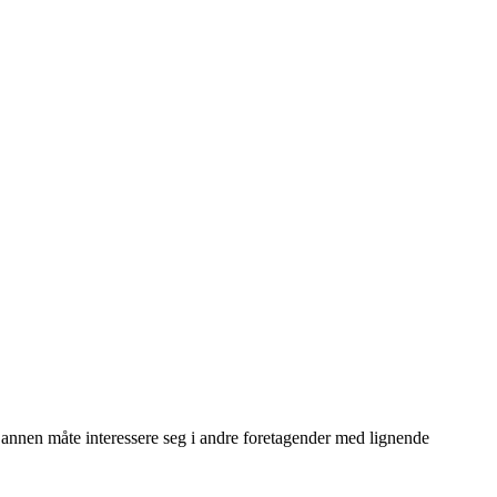
på annen måte interessere seg i andre foretagender med lignende