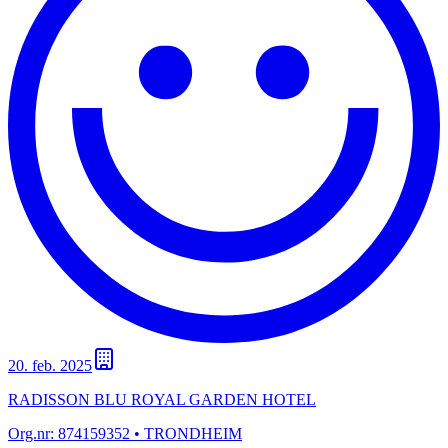
20. feb. 2025
RADISSON BLU ROYAL GARDEN HOTEL
Org.nr:
874159352
• TRONDHEIM