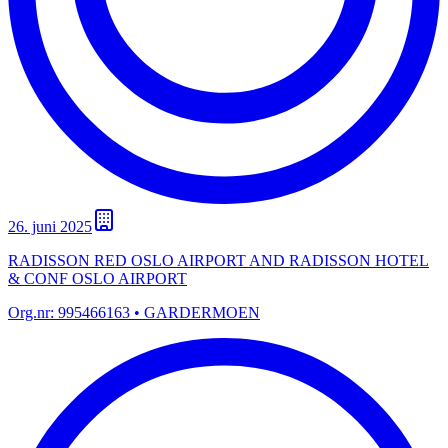
26. juni 2025
RADISSON RED OSLO AIRPORT AND RADISSON HOTEL
& CONF OSLO AIRPORT
Org.nr:
995466163
• GARDERMOEN