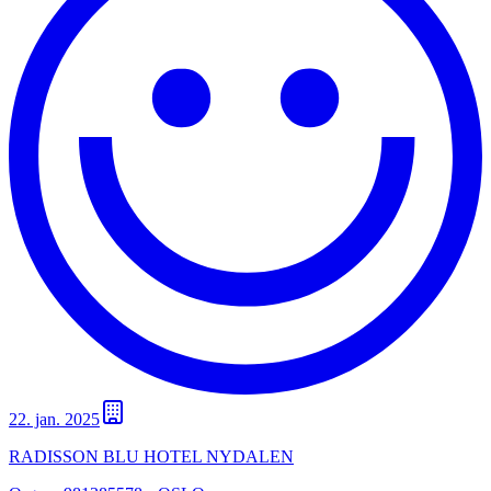
22. jan. 2025
RADISSON BLU HOTEL NYDALEN