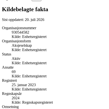
Kildebelagte fakta
Sist oppdatert:
20. juli 2026
Organisasjonsnummer
930544582
Kilde:
Enhetsregisteret
Organisasjonsform
Aksjeselskap
Kilde:
Enhetsregisteret
Status
Aktiv
Kilde:
Enhetsregisteret
Ansatte
69
Kilde:
Enhetsregisteret
Registrert
25. januar 2023
Kilde:
Enhetsregisteret
Regnskapsår
2024
Kilde:
Regnskapsregisteret
Omsetning