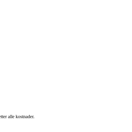
tter alle kostnader.