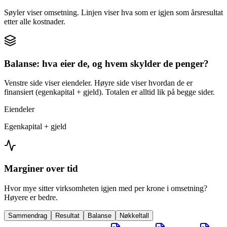
Søyler viser omsetning. Linjen viser hva som er igjen som årsresultat
etter alle kostnader.
Balanse: hva eier de, og hvem skylder de penger?
Venstre side viser eiendeler. Høyre side viser hvordan de er
finansiert (egenkapital + gjeld). Totalen er alltid lik på begge sider.
Eiendeler
Egenkapital + gjeld
Marginer over tid
Hvor mye sitter virksomheten igjen med per krone i omsetning?
Høyere er bedre.
Sammendrag
Resultat
Balanse
Nøkkeltall