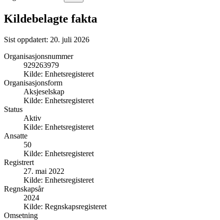
Kildebelagte fakta
Sist oppdatert:
20. juli 2026
Organisasjonsnummer
929263979
Kilde:
Enhetsregisteret
Organisasjonsform
Aksjeselskap
Kilde:
Enhetsregisteret
Status
Aktiv
Kilde:
Enhetsregisteret
Ansatte
50
Kilde:
Enhetsregisteret
Registrert
27. mai 2022
Kilde:
Enhetsregisteret
Regnskapsår
2024
Kilde:
Regnskapsregisteret
Omsetning