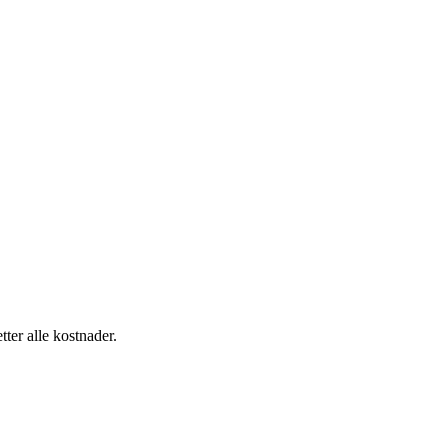
tter alle kostnader.