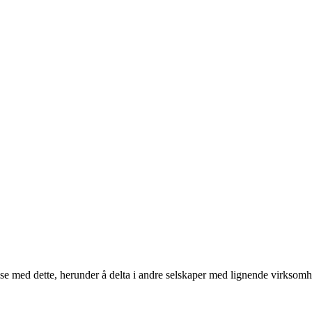
else med dette, herunder å delta i andre selskaper med lignende virksomh