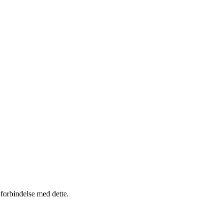
g forbindelse med dette.