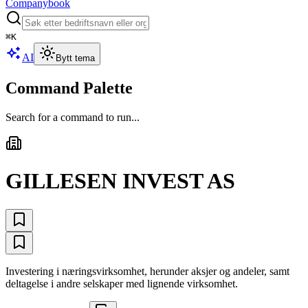
Companybook
⌘
K
AI
Bytt tema
Command Palette
Search for a command to run...
GILLESEN INVEST AS
Investering i næringsvirksomhet, herunder aksjer og andeler, samt
deltagelse i andre selskaper med lignende virksomhet.