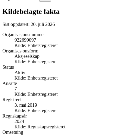
Kildebelagte fakta
Sist oppdatert:
20. juli 2026
Organisasjonsnummer
922699097
Kilde:
Enhetsregisteret
Organisasjonsform
Aksjeselskap
Kilde:
Enhetsregisteret
Status
Aktiv
Kilde:
Enhetsregisteret
Ansatte
7
Kilde:
Enhetsregisteret
Registrert
3. mai 2019
Kilde:
Enhetsregisteret
Regnskapsår
2024
Kilde:
Regnskapsregisteret
Omsetning