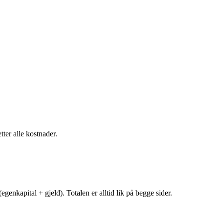
tter alle kostnader.
egenkapital + gjeld). Totalen er alltid lik på begge sider.