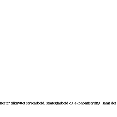
nester tilknyttet styrearbeid, strategiarbeid og økonomistyring, samt det 