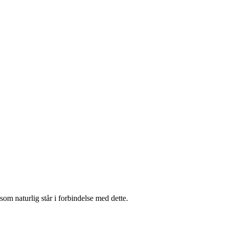
som naturlig står i forbindelse med dette.