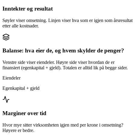
Inntekter og resultat
Søyler viser omsetning. Linjen viser hva som er igjen som årsresultat
etter alle kostnader.
Balanse: hva eier de, og hvem skylder de penger?
Venstre side viser eiendeler. Høyre side viser hvordan de er
finansiert (egenkapital + gjeld). Totalen er alltid lik på begge sider.
Eiendeler
Egenkapital + gjeld
Marginer over tid
Hvor mye sitter virksomheten igjen med per krone i omsetning?
Høyere er bedre.