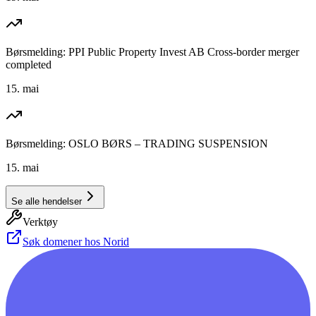
Børsmelding: PPI Public Property Invest AB Cross-border merger
completed
15. mai
Børsmelding: OSLO BØRS – TRADING SUSPENSION
15. mai
Se alle hendelser
Verktøy
Søk domener hos Norid