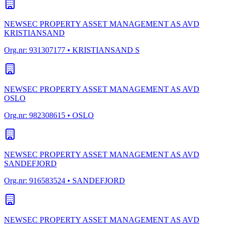
NEWSEC PROPERTY ASSET MANAGEMENT AS AVD
KRISTIANSAND
Org.nr:
931307177
• KRISTIANSAND S
NEWSEC PROPERTY ASSET MANAGEMENT AS AVD
OSLO
Org.nr:
982308615
• OSLO
NEWSEC PROPERTY ASSET MANAGEMENT AS AVD
SANDEFJORD
Org.nr:
916583524
• SANDEFJORD
NEWSEC PROPERTY ASSET MANAGEMENT AS AVD