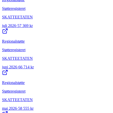
Støtteregisteret
SKATTEETATEN
juli 2026
·
57 369 kr
Regionalstøtte
Støtteregisteret
SKATTEETATEN
juni 2026
·
66 714 kr
Regionalstøtte
Støtteregisteret
SKATTEETATEN
mai 2026
·
58 555 kr