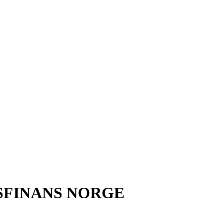
SFINANS NORGE