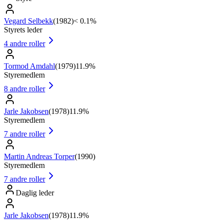
Vegard Selbekk
(
1982
)
< 0.1%
Styrets leder
4
andre roller
Tormod Amdahl
(
1979
)
11.9%
Styremedlem
8
andre roller
Jarle Jakobsen
(
1978
)
11.9%
Styremedlem
7
andre roller
Martin Andreas Torper
(
1990
)
Styremedlem
7
andre roller
Daglig leder
Jarle Jakobsen
(
1978
)
11.9%