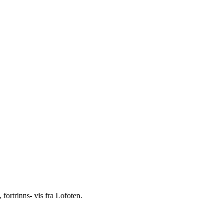
ortrinns- vis fra Lofoten.