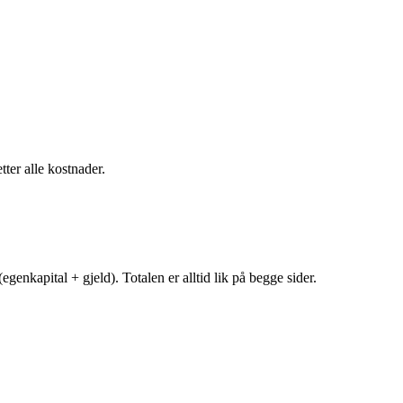
tter alle kostnader.
egenkapital + gjeld). Totalen er alltid lik på begge sider.