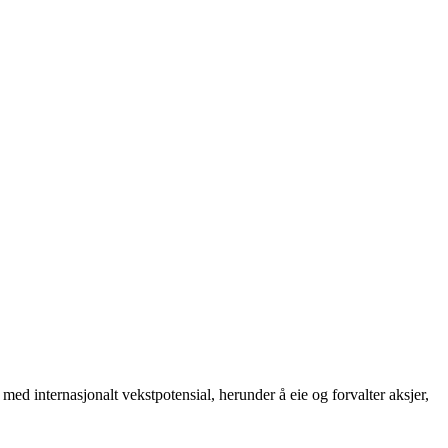
ed internasjonalt vekstpotensial, herunder å eie og forvalter aksjer,