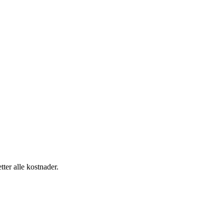
tter alle kostnader.