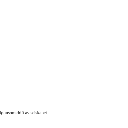
lønnsom drift av selskapet.