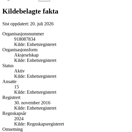
Kildebelagte fakta
Sist oppdatert:
20. juli 2026
Organisasjonsnummer
918087834
Kilde:
Enhetsregisteret
Organisasjonsform
Aksjeselskap
Kilde:
Enhetsregisteret
Status
Aktiv
Kilde:
Enhetsregisteret
Ansatte
15
Kilde:
Enhetsregisteret
Registrert
30. november 2016
Kilde:
Enhetsregisteret
Regnskapsår
2024
Kilde:
Regnskapsregisteret
Omsetning