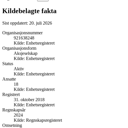
Kildebelagte fakta
Sist oppdatert:
20. juli 2026
Organisasjonsnummer
921638248
Kilde:
Enhetsregisteret
Organisasjonsform
Aksjeselskap
Kilde:
Enhetsregisteret
Status
Aktiv
Kilde:
Enhetsregisteret
Ansatte
18
Kilde:
Enhetsregisteret
Registrert
31. oktober 2018
Kilde:
Enhetsregisteret
Regnskapsår
2024
Kilde:
Regnskapsregisteret
Omsetning