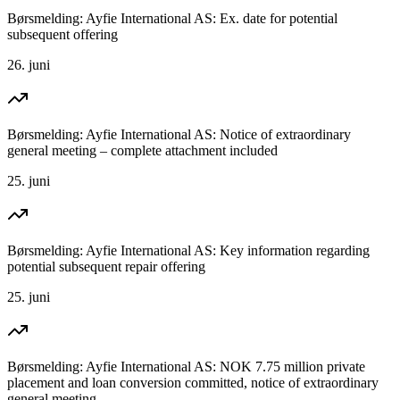
Børsmelding: Ayfie International AS: Ex. date for potential
subsequent offering
26. juni
Børsmelding: Ayfie International AS: Notice of extraordinary
general meeting – complete attachment included
25. juni
Børsmelding: Ayfie International AS: Key information regarding
potential subsequent repair offering
25. juni
Børsmelding: Ayfie International AS: NOK 7.75 million private
placement and loan conversion committed, notice of extraordinary
general meeting