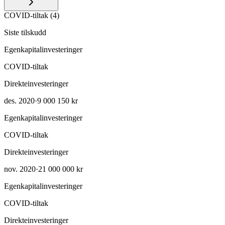
COVID-tiltak
(
4
)
Siste tilskudd
Egenkapitalinvesteringer
COVID-tiltak
Direkteinvesteringer
des. 2020
·
9 000 150 kr
Egenkapitalinvesteringer
COVID-tiltak
Direkteinvesteringer
nov. 2020
·
21 000 000 kr
Egenkapitalinvesteringer
COVID-tiltak
Direkteinvesteringer