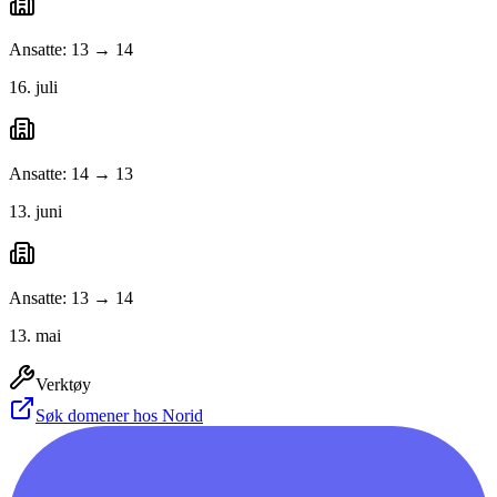
Ansatte: 13 → 14
16. juli
Ansatte: 14 → 13
13. juni
Ansatte: 13 → 14
13. mai
Verktøy
Søk domener hos Norid