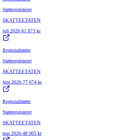
Støtteregisteret
SKATTEETATEN
juli 2026
·
61 873 kr
Regionalstøtte
Støtteregisteret
SKATTEETATEN
juni 2026
·
77 674 kr
Regionalstøtte
Støtteregisteret
SKATTEETATEN
mai 2026
·
48 065 kr