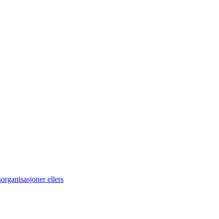
rganisasjoner ellers