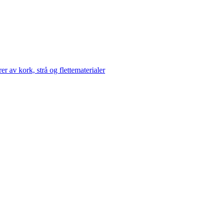
av kork, strå og flettematerialer