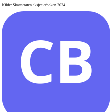
Kilde: Skatteetaten aksjeeierboken 2024
CB