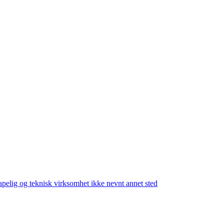
elig og teknisk virksomhet ikke nevnt annet sted