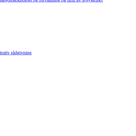
rativ rådgivning