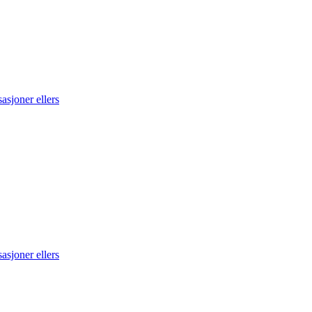
asjoner ellers
asjoner ellers