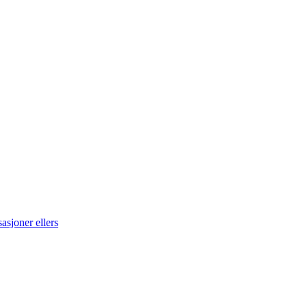
asjoner ellers