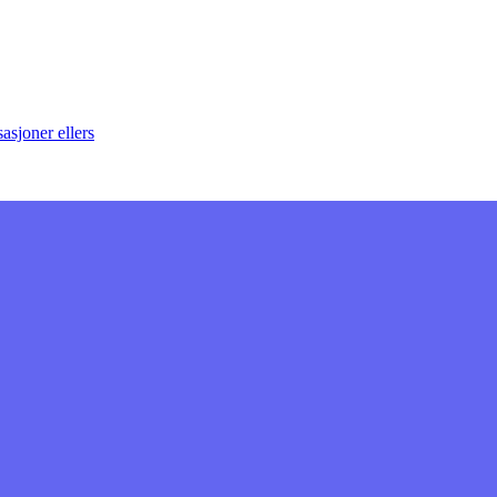
asjoner ellers