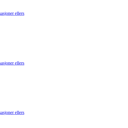
asjoner ellers
asjoner ellers
asjoner ellers