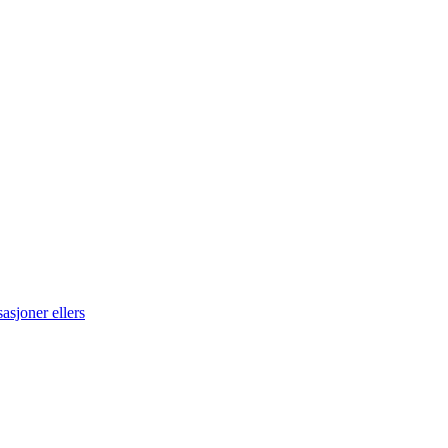
asjoner ellers