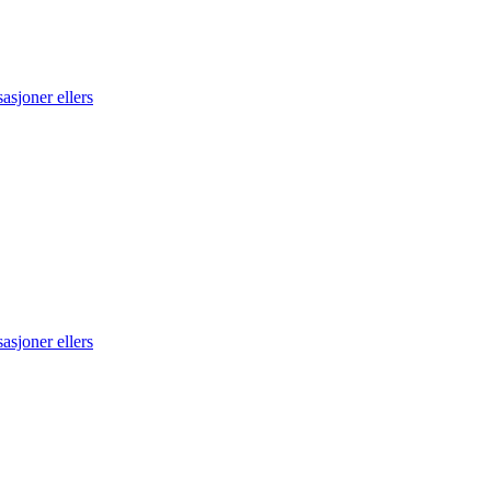
asjoner ellers
asjoner ellers