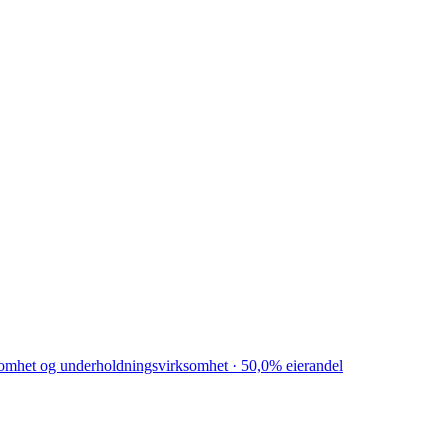
ksomhet og underholdningsvirksomhet · 50,0% eierandel