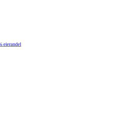
% eierandel