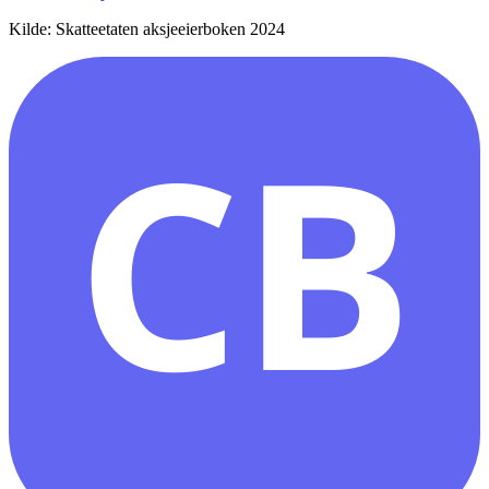
Kilde: Skatteetaten aksjeeierboken 2024
CB