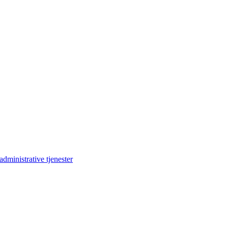
dministrative tjenester