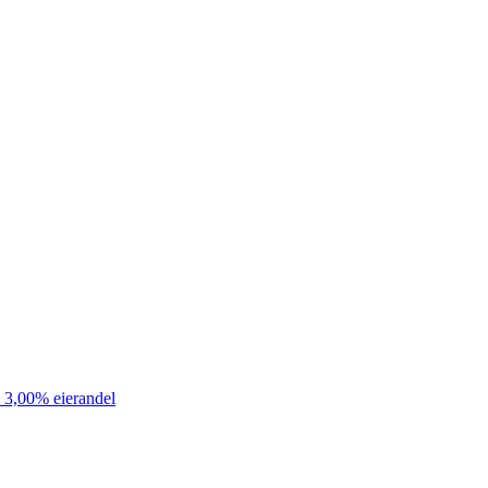
 3,00% eierandel