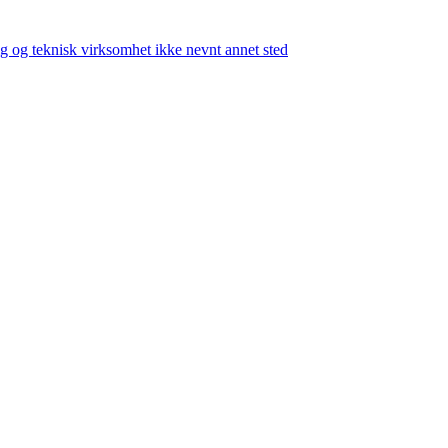
 og teknisk virksomhet ikke nevnt annet sted