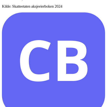
Kilde: Skatteetaten aksjeeierboken 2024
CB