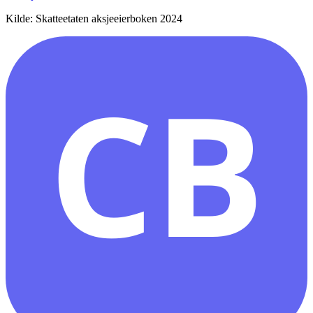
Kilde: Skatteetaten aksjeeierboken 2024
CB